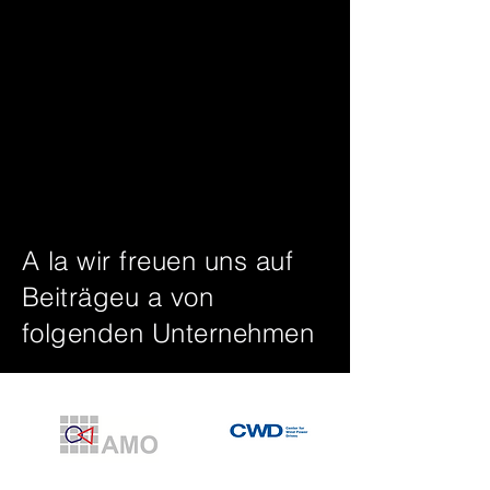
A la wir freuen uns auf
Beiträgeu a von
folgenden Unternehmen